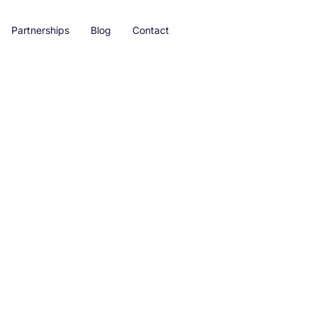
Partnerships
Blog
Contact