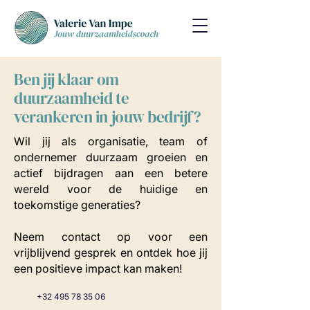
Ben jij klaar om
duurzaamheid te
verankeren in jouw bedrijf?
Wil jij als organisatie, team of
ondernemer duurzaam groeien en
actief bijdragen aan een betere
wereld voor de huidige en
toekomstige generaties?
Neem contact op voor een
vrijblijvend gesprek en ontdek hoe jij
een positieve impact kan maken!
+32 495 78 35 06