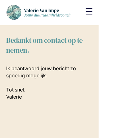
Bedankt om contact op te
nemen.
Ik beantwoord jouw bericht zo
spoedig mogelijk.
Tot snel.
Valerie